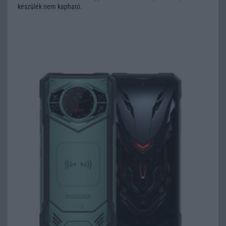
készülék nem kapható.