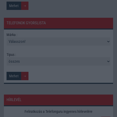
TELEFONOK GYORSLISTA
Márka :
Tipus :
HÍRLEVÉL
Feliratkozás a Telefonguru ingyenes hírlevelére