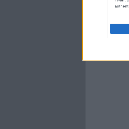
authenti