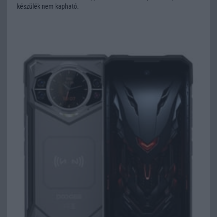
készülék nem kapható.