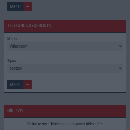
TELEFONOK GYORSLISTA
Márka :
Tipus :
HÍRLEVÉL
Feliratkozás a Telefonguru ingyenes hírlevelére