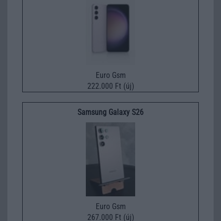
Euro Gsm
222.000 Ft (új)
Samsung Galaxy S26
Euro Gsm
267.000 Ft (új)