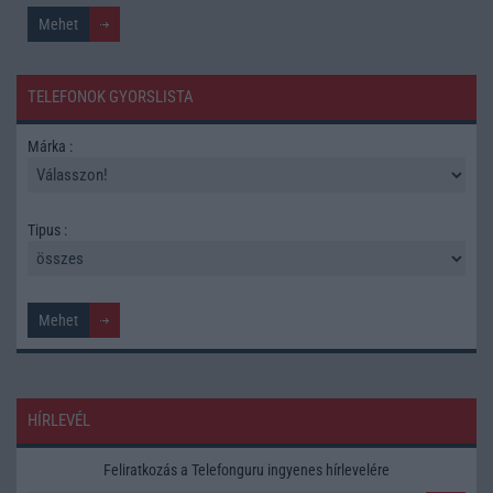
TELEFONOK GYORSLISTA
Márka :
Tipus :
HÍRLEVÉL
Feliratkozás a Telefonguru ingyenes hírlevelére