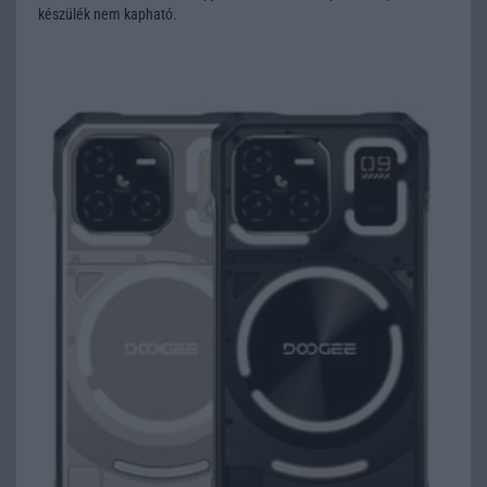
készülék nem kapható.