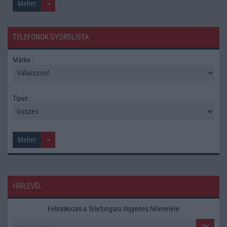
TELEFONOK GYORSLISTA
Márka :
Tipus :
HÍRLEVÉL
Feliratkozás a Telefonguru ingyenes hírlevelére