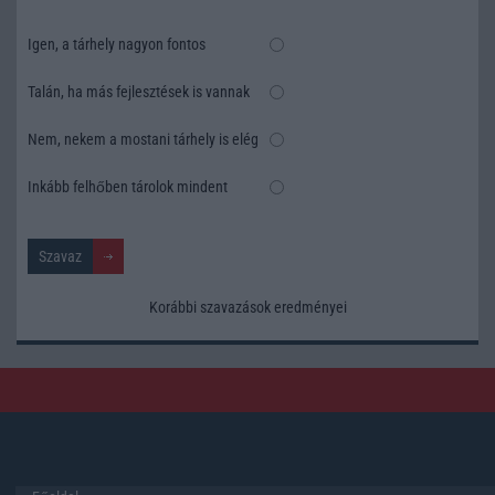
Igen, a tárhely nagyon fontos
Talán, ha más fejlesztések is vannak
Nem, nekem a mostani tárhely is elég
Inkább felhőben tárolok mindent
Korábbi szavazások eredményei