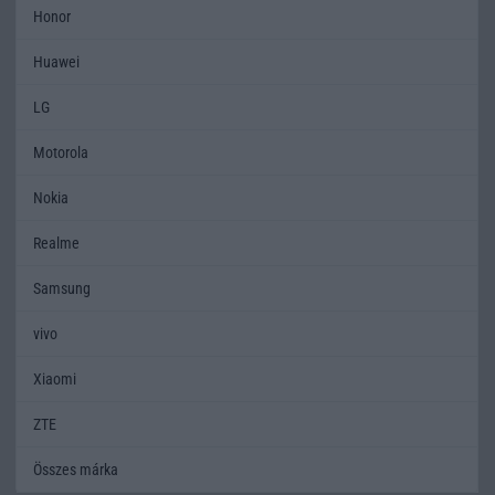
Honor
Huawei
LG
Motorola
Nokia
Realme
Samsung
vivo
Xiaomi
ZTE
Összes márka