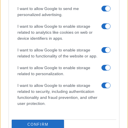
I want to allow Google to send me
personalized advertising.
I want to allow Google to enable storage
related to analytics like cookies on web or
device identifiers in apps.
Euro Gsm
I want to allow Google to enable storage
222.000 Ft (új)
related to functionality of the website or app.
I want to allow Google to enable storage
Samsung Galaxy S26
related to personalization.
I want to allow Google to enable storage
related to security, including authentication
functionality and fraud prevention, and other
user protection.
Euro Gsm
CONFIRM