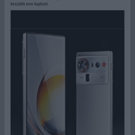
készülék nem kapható.