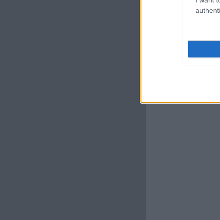
authenti