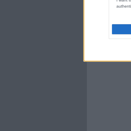
authenti