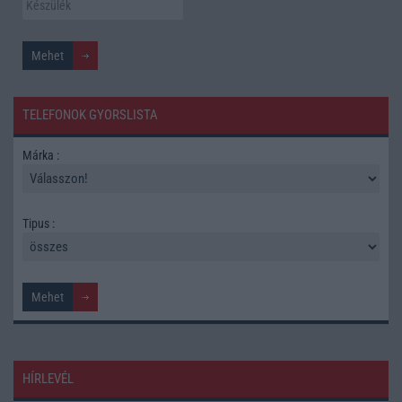
TELEFONOK GYORSLISTA
Márka :
Tipus :
HÍRLEVÉL