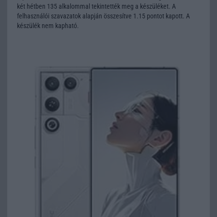
két hétben 135 alkalommal tekintették meg a készüléket. A
felhasználói szavazatok alapján összesítve 1.15 pontot kapott. A
készülék nem kapható.