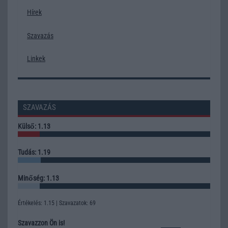
Hírek
Szavazás
Linkek
SZAVAZÁS
Külső: 1.13
Tudás: 1.19
Minőség: 1.13
Értékelés: 1.15 | Szavazatok: 69
Szavazzon Ön is!