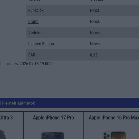
Funkciók
Nincs
Brand
Nincs
Védelem
Nincs
Limited Edition
Nincs
SAR
0,32
i frissítés: 2026-07-13 19:00:00
 kiemelt ajánlatok
Ultra 3
Apple iPhone 17 Pro
Apple iPhone 16 Pro Ma