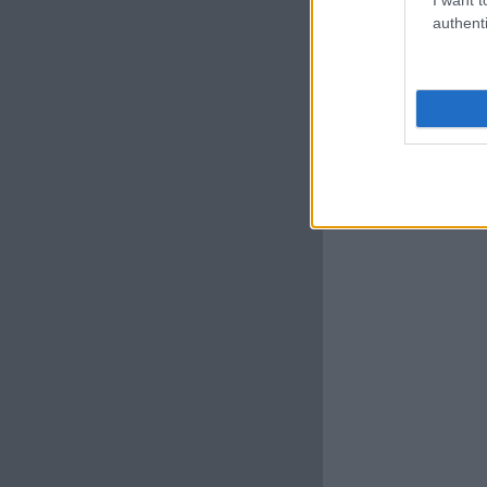
authenti