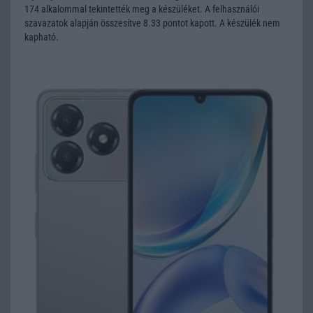
174 alkalommal tekintették meg a készüléket. A felhasználói
szavazatok alapján összesítve 8.33 pontot kapott. A készülék nem
kapható.