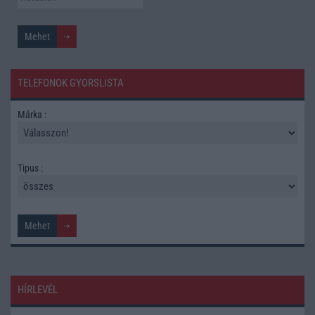
TELEFONOK GYORSLISTA
Márka :
Tipus :
HÍRLEVÉL