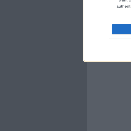
authenti