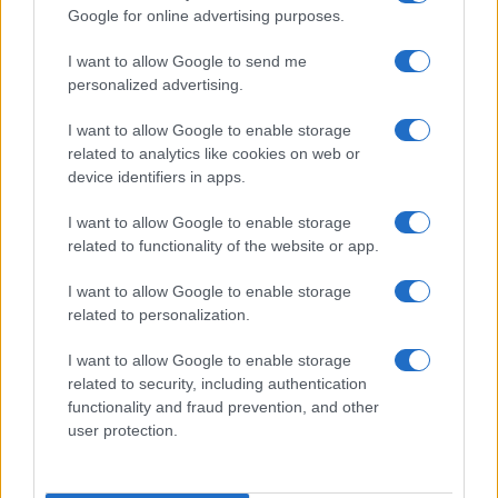
Google for online advertising purposes.
Xiaomi 15T Pro
I want to allow Google to send me
personalized advertising.
I want to allow Google to enable storage
related to analytics like cookies on web or
device identifiers in apps.
I want to allow Google to enable storage
related to functionality of the website or app.
Euro Gsm
224.000 Ft (új)
I want to allow Google to enable storage
related to personalization.
Xiaomi 15
I want to allow Google to enable storage
related to security, including authentication
functionality and fraud prevention, and other
user protection.