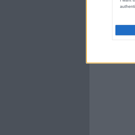
authenti