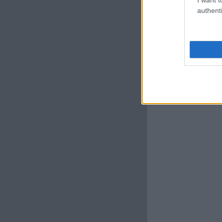
authenti