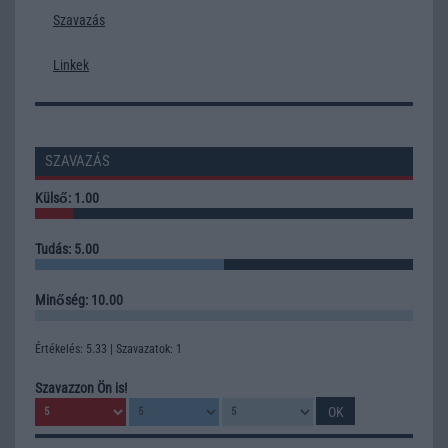
Szavazás
Linkek
SZAVAZÁS
Külső: 1.00
Tudás: 5.00
Minőség: 10.00
Értékelés: 5.33 | Szavazatok: 1
Szavazzon Ön is!