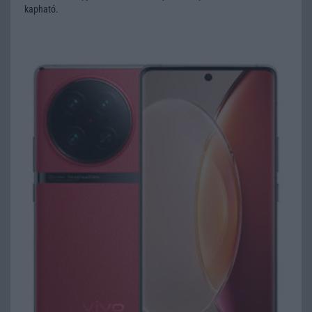
kapható.