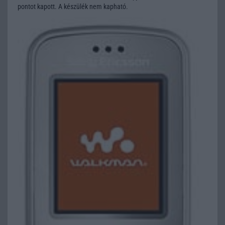
pontot kapott. A készülék nem kapható.