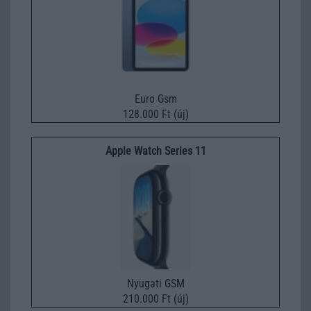
Euro Gsm
128.000 Ft (új)
Apple Watch Series 11
Nyugati GSM
210.000 Ft (új)