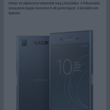
hétben 60 alkalommal tekintették meg a készüléket. A felhasználói
szavazatok alapján összesítve 8.48 pontot kapott. A készülék nem
kapható.