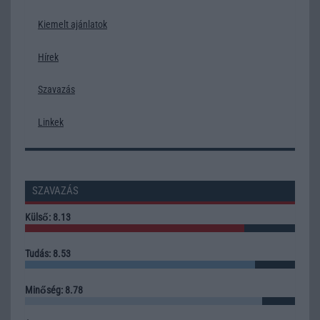
Kiemelt ajánlatok
Hírek
Szavazás
Linkek
SZAVAZÁS
Külső: 8.13
Tudás: 8.53
Minőség: 8.78