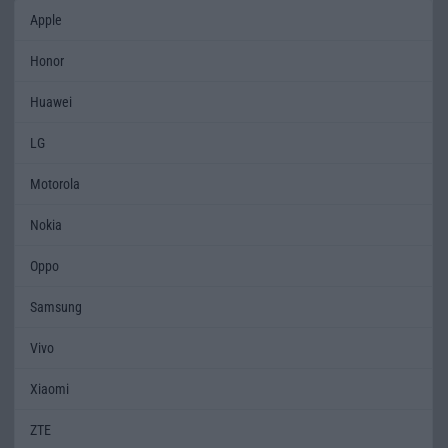
Apple
Honor
Huawei
LG
Motorola
Nokia
Oppo
Samsung
Vivo
Xiaomi
ZTE