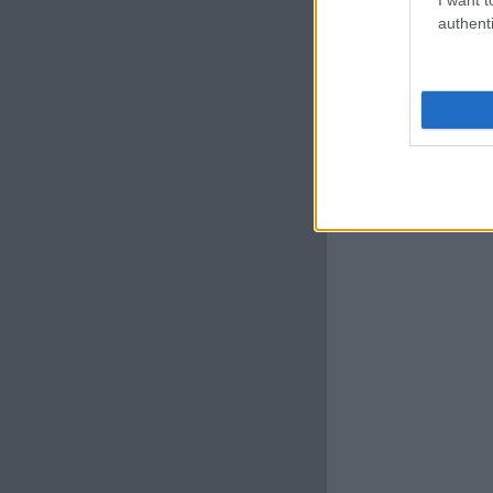
authenti