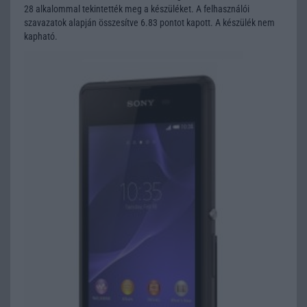
28 alkalommal tekintették meg a készüléket. A felhasználói
szavazatok alapján összesítve 6.83 pontot kapott. A készülék nem
kapható.