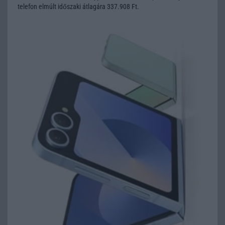
telefon elmúlt időszaki átlagára 337.908 Ft.