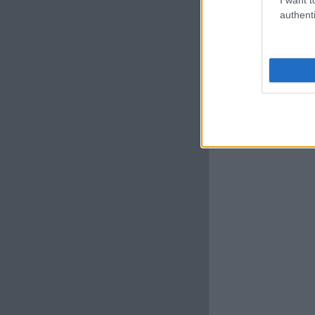
authenti