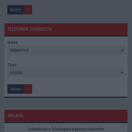
TELEFONOK GYORSLISTA
Márka :
Tipus :
HÍRLEVÉL
Feliratkozás a Telefonguru ingyenes hírlevelére