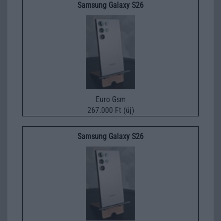
Samsung Galaxy S26
Euro Gsm
267.000 Ft (új)
Samsung Galaxy S26