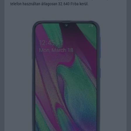
telefon használtan átlagosan 32.640 Ft-ba kerül.