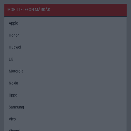
MOBILTELEFON MÁRKÁK
Apple
Honor
Huawei
LG
Motorola
Nokia
Oppo
Samsung
Vivo
Xiaomi