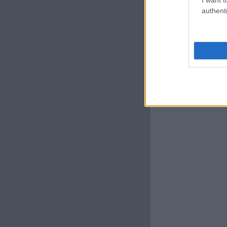
authenti