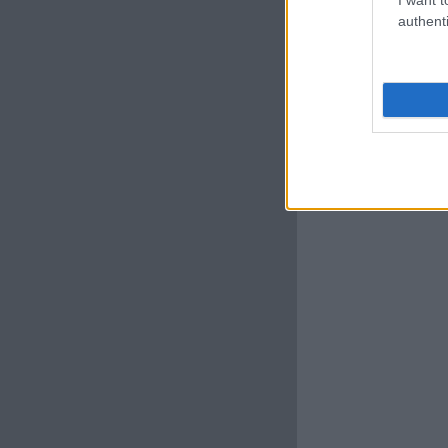
authenti