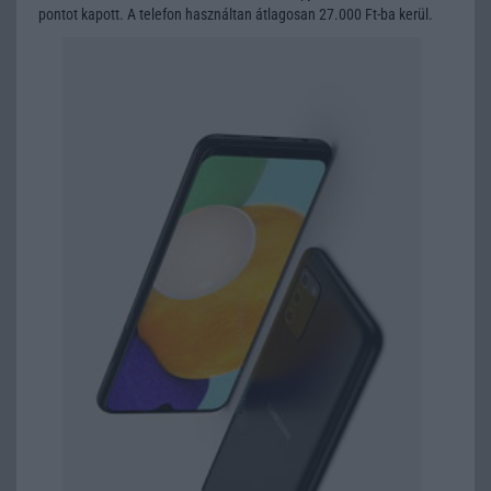
pontot kapott. A telefon használtan átlagosan 27.000 Ft-ba kerül.