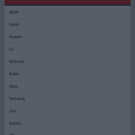
Apple
Honor
Huawei
LG
Motorola
Nokia
Oppo
Samsung
Vivo
Xiaomi