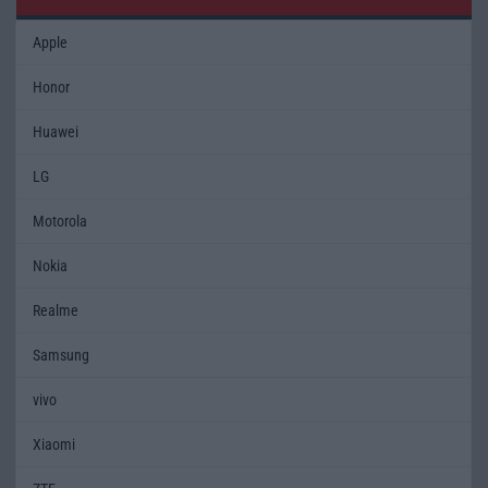
Apple
Honor
Huawei
LG
Motorola
Nokia
Realme
Samsung
vivo
Xiaomi