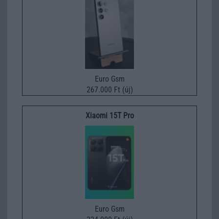
Euro Gsm
267.000 Ft (új)
Xiaomi 15T Pro
Euro Gsm