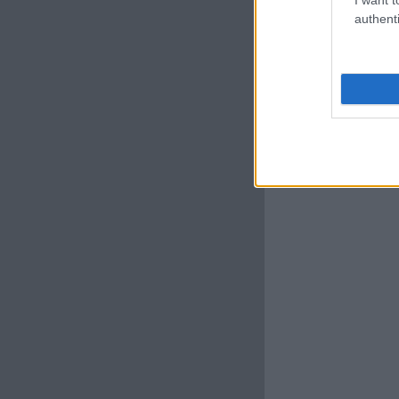
authenti