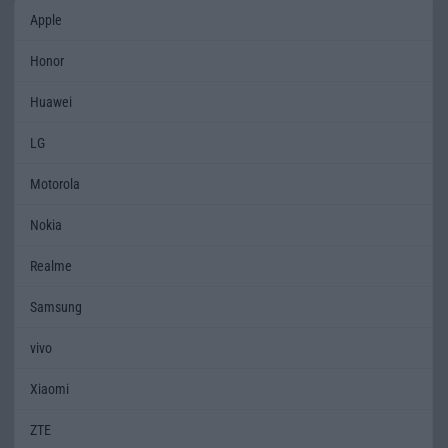
Apple
Honor
Huawei
LG
Motorola
Nokia
Realme
Samsung
vivo
Xiaomi
ZTE