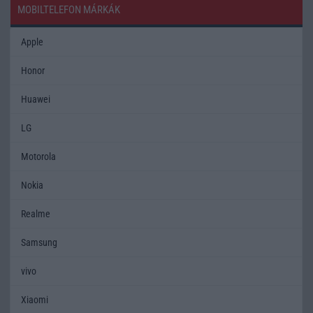
MOBILTELEFON MÁRKÁK
Apple
Honor
Huawei
LG
Motorola
Nokia
Realme
Samsung
vivo
Xiaomi