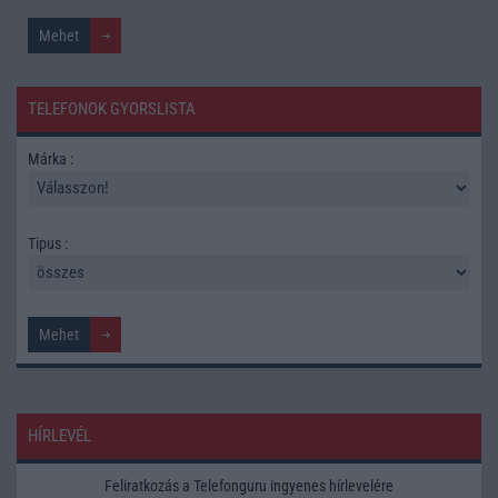
TELEFONOK GYORSLISTA
Márka :
Tipus :
HÍRLEVÉL
Feliratkozás a Telefonguru ingyenes hírlevelére