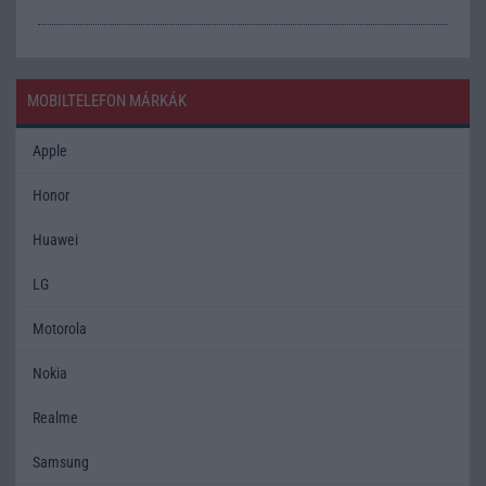
MOBILTELEFON MÁRKÁK
Apple
Honor
Huawei
LG
Motorola
Nokia
Realme
Samsung