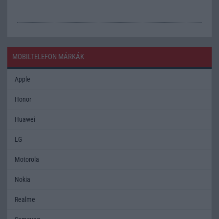
MOBILTELEFON MÁRKÁK
Apple
Honor
Huawei
LG
Motorola
Nokia
Realme