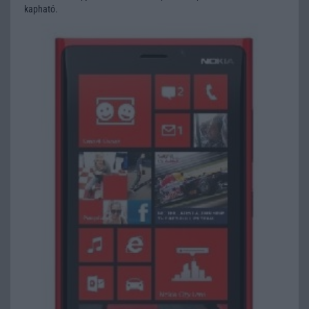
kapható.