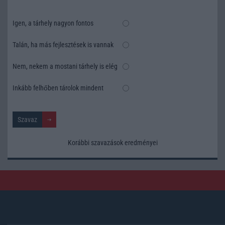
Igen, a tárhely nagyon fontos
Talán, ha más fejlesztések is vannak
Nem, nekem a mostani tárhely is elég
Inkább felhőben tárolok mindent
Korábbi szavazások eredményei