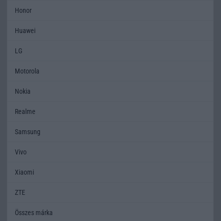
Honor
Huawei
LG
Motorola
Nokia
Realme
Samsung
Vivo
Xiaomi
ZTE
Összes márka