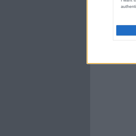
authenti