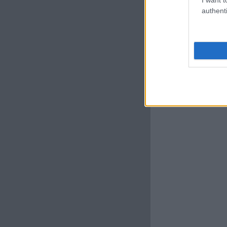
authenti