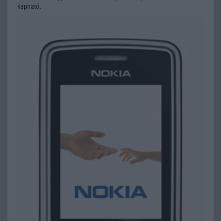
kapható.