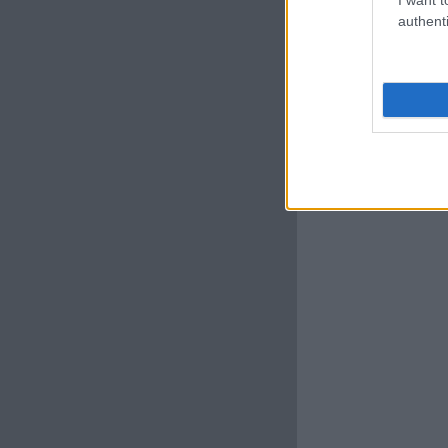
authenti