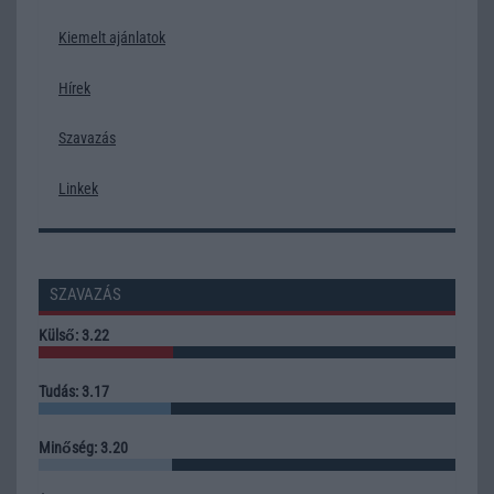
Kiemelt ajánlatok
Hírek
Szavazás
Linkek
SZAVAZÁS
Külső: 3.22
Tudás: 3.17
Minőség: 3.20