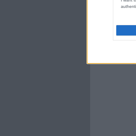
authenti