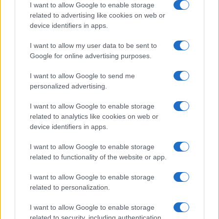
I want to allow Google to enable storage
related to advertising like cookies on web or
device identifiers in apps.
I want to allow my user data to be sent to
Google for online advertising purposes.
Nyugati GSM
I want to allow Google to send me
280.000 Ft (új)
personalized advertising.
I want to allow Google to enable storage
Apple iPhone 17 Pro
related to analytics like cookies on web or
device identifiers in apps.
I want to allow Google to enable storage
related to functionality of the website or app.
I want to allow Google to enable storage
related to personalization.
Nyugati GSM
I want to allow Google to enable storage
435.000 Ft (új)
related to security, including authentication