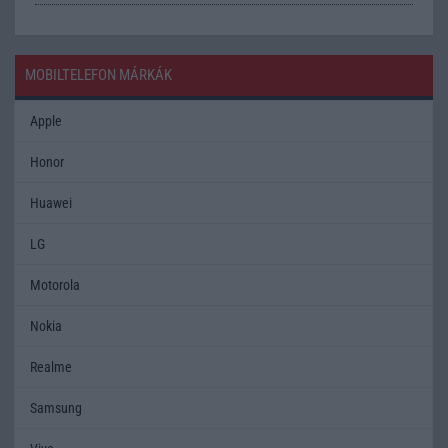
MOBILTELEFON MÁRKÁK
Apple
Honor
Huawei
LG
Motorola
Nokia
Realme
Samsung