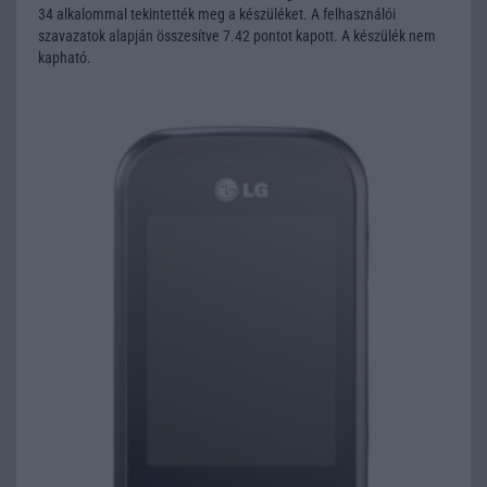
34 alkalommal tekintették meg a készüléket. A felhasználói
szavazatok alapján összesítve 7.42 pontot kapott. A készülék nem
kapható.