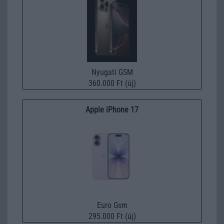
Nyugati GSM
360.000 Ft (új)
Apple iPhone 17
Euro Gsm
295.000 Ft (új)