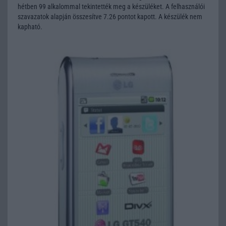
hétben 99 alkalommal tekintették meg a készüléket. A felhasználói
szavazatok alapján összesítve 7.26 pontot kapott. A készülék nem
kapható.