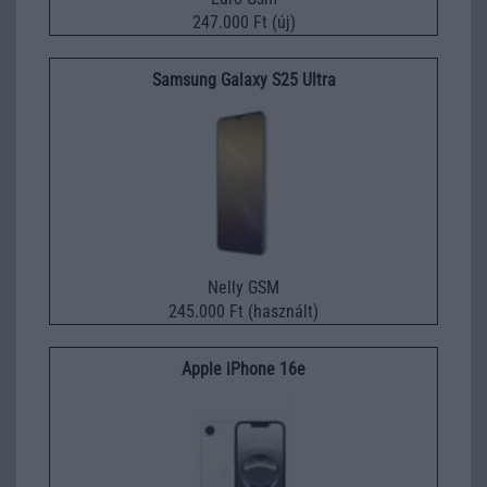
247.000 Ft (új)
Samsung Galaxy S25 Ultra
Nelly GSM
245.000 Ft (használt)
Apple iPhone 16e