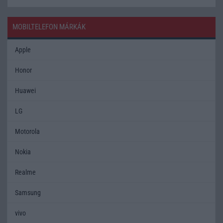
MOBILTELEFON MÁRKÁK
Apple
Honor
Huawei
LG
Motorola
Nokia
Realme
Samsung
vivo